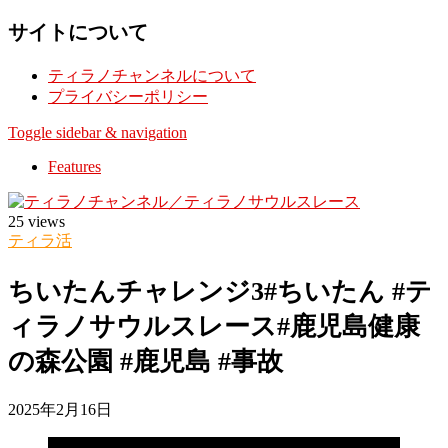
サイトについて
ティラノチャンネルについて
プライバシーポリシー
Toggle sidebar & navigation
Features
25 views
ティラ活
ちいたんチャレンジ3#ちいたん #テ
ィラノサウルスレース#鹿児島健康
の森公園 #鹿児島 #事故
2025年2月16日