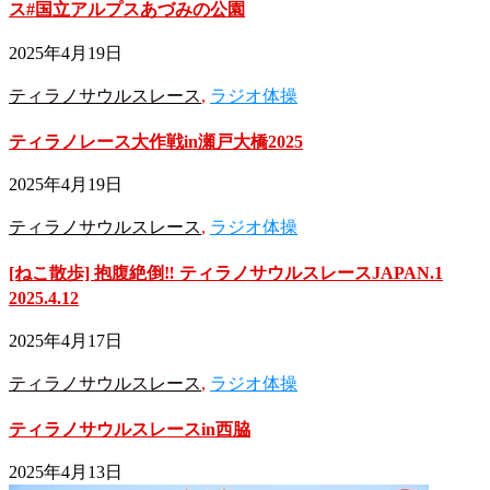
ス#国立アルプスあづみの公園
2025年4月19日
ティラノサウルスレース
,
ラジオ体操
ティラノレース大作戦in瀬戸大橋2025
2025年4月19日
ティラノサウルスレース
,
ラジオ体操
[ねこ散歩] 抱腹絶倒‼︎ ティラノサウルスレースJAPAN.1
2025.4.12
2025年4月17日
ティラノサウルスレース
,
ラジオ体操
ティラノサウルスレースin西脇
2025年4月13日