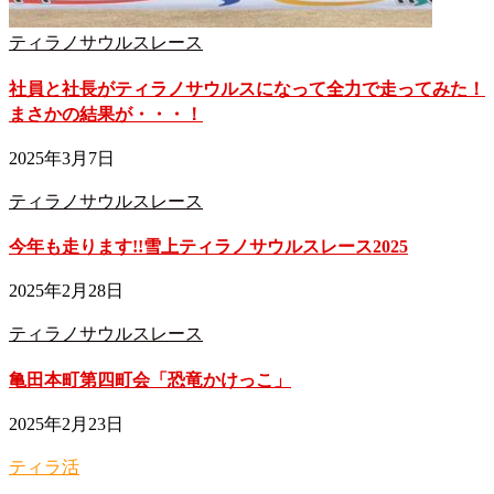
ティラノサウルスレース
社員と社長がティラノサウルスになって全力で走ってみた！
まさかの結果が・・・！
2025年3月7日
ティラノサウルスレース
今年も走ります!!雪上ティラノサウルスレース2025
2025年2月28日
ティラノサウルスレース
亀田本町第四町会「恐竜かけっこ」
2025年2月23日
ティラ活