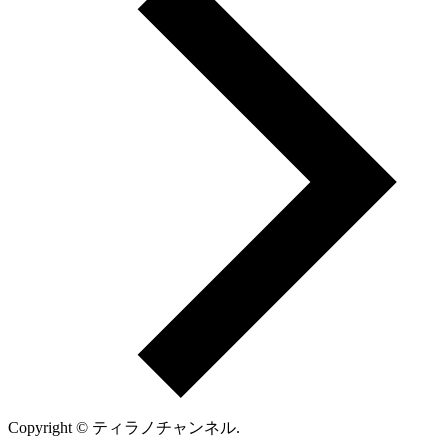
Copyright © ティラノチャンネル.