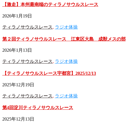
【激走】本州最南端のティラノサウルスレース
2026年1月19日
ティラノサウルスレース
,
ラジオ体操
第２回ティラノサウルスレース 江東区大島 成獣メスの部
2026年1月13日
ティラノサウルスレース
,
ラジオ体操
【ティラノサウルスレース宇都宮】2025/12/13
2025年12月19日
ティラノサウルスレース
,
ラジオ体操
第4回淀川ティラノサウルスレース
2025年12月13日