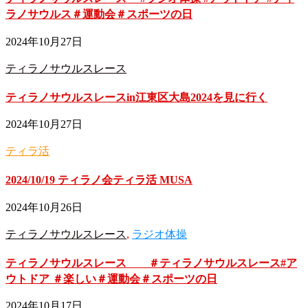
ラノサウルス＃運動会＃スポーツの日
2024年10月27日
ティラノサウルスレース
ティラノサウルスレースin江東区大島2024を見に行く
2024年10月27日
ティラ活
2024/10/19 ティラノ会ティラ活 MUSA
2024年10月26日
ティラノサウルスレース
,
ラジオ体操
ティラノサウルスレース ＃ティラノサウルスレース#ア
ウトドア ＃楽しい＃運動会＃スポーツの日
2024年10月17日