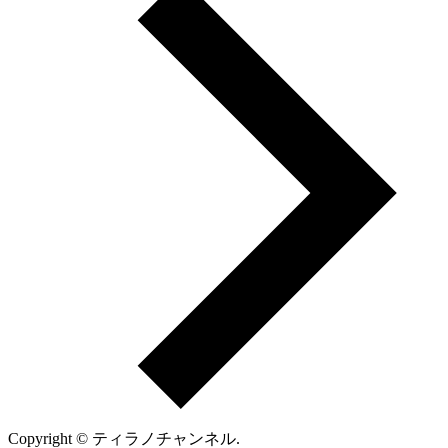
Copyright © ティラノチャンネル.