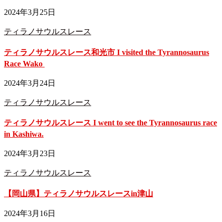
2024年3月25日
ティラノサウルスレース
ティラノサウルスレース和光市 I visited the Tyrannosaurus
Race Wako
2024年3月24日
ティラノサウルスレース
ティラノサウルスレース I went to see the Tyrannosaurus race
in Kashiwa.
2024年3月23日
ティラノサウルスレース
【岡山県】ティラノサウルスレースin津山
2024年3月16日