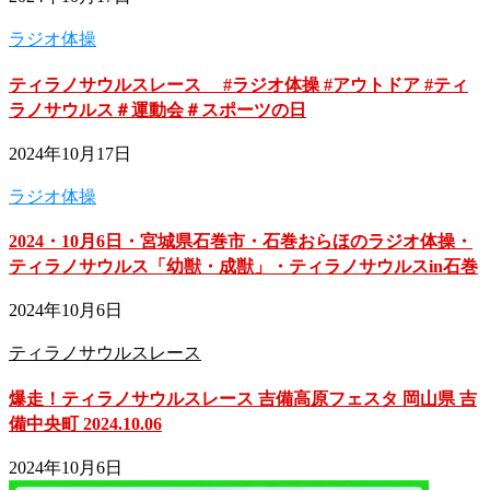
ラジオ体操
ティラノサウルスレース #ラジオ体操 #アウトドア #ティ
ラノサウルス＃運動会＃スポーツの日
2024年10月17日
ラジオ体操
2024・10月6日・宮城県石巻市・石巻おらほのラジオ体操・
ティラノサウルス「幼獣・成獣」・ティラノサウルスin石巻
2024年10月6日
ティラノサウルスレース
爆走！ティラノサウルスレース 吉備高原フェスタ 岡山県 吉
備中央町 2024.10.06
2024年10月6日