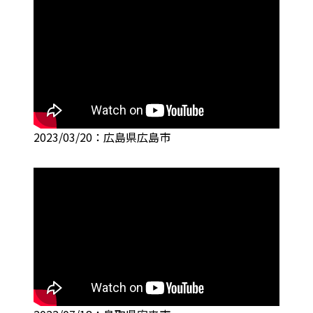
2023/03/20：広島県広島市