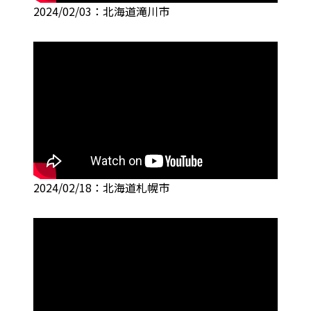
2024/02/03：北海道滝川市
2024/02/18：北海道札幌市