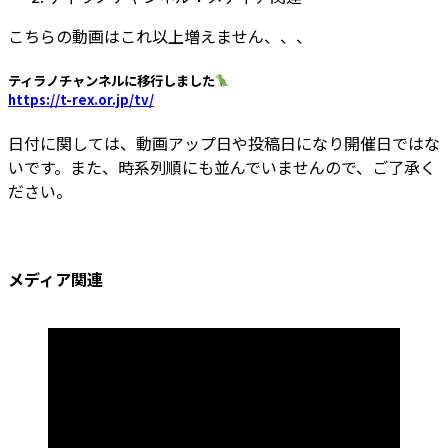
こちらの動画はこれ以上増えません、、、
ティラノチャンネルに移行しました
https://t-rex.or.jp/tv/
日付に関しては、動画アップ日や投稿日になり開催日ではな
いです。また、時系列順にも並んでいませんので、ご了承く
ださい。
メディア関連