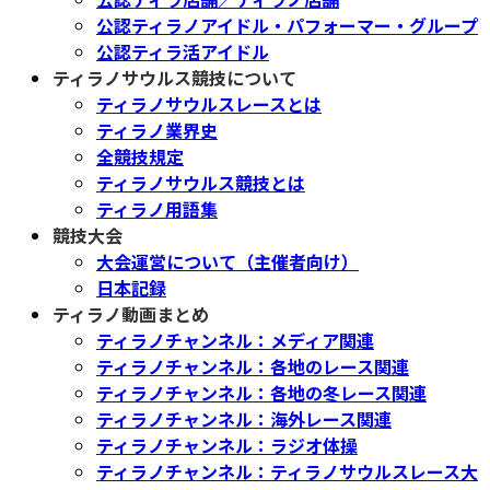
公認ティラノアイドル・パフォーマー・グループ
公認ティラ活アイドル
ティラノサウルス競技について
ティラノサウルスレースとは
ティラノ業界史
全競技規定
ティラノサウルス競技とは
ティラノ用語集
競技大会
大会運営について（主催者向け）
日本記録
ティラノ動画まとめ
ティラノチャンネル：メディア関連
ティラノチャンネル：各地のレース関連
ティラノチャンネル：各地の冬レース関連
ティラノチャンネル：海外レース関連
ティラノチャンネル：ラジオ体操
ティラノチャンネル：ティラノサウルスレース大