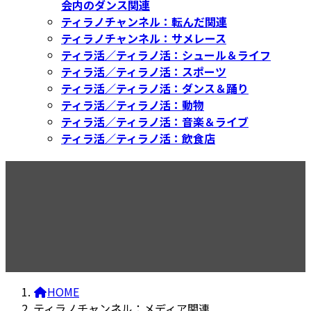
会内のダンス関連
ティラノチャンネル：転んだ関連
ティラノチャンネル：サメレース
ティラ活／ティラノ活：シュール＆ライフ
ティラ活／ティラノ活：スポーツ
ティラ活／ティラノ活：ダンス＆踊り
ティラ活／ティラノ活：動物
ティラ活／ティラノ活：音楽＆ライブ
ティラ活／ティラノ活：飲食店
ティラノチャンネル：メディ
ア関連
HOME
ティラノチャンネル：メディア関連