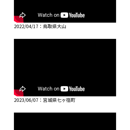
2022/04/17：鳥取県大山
2023/06/07：宮城県七ヶ宿町