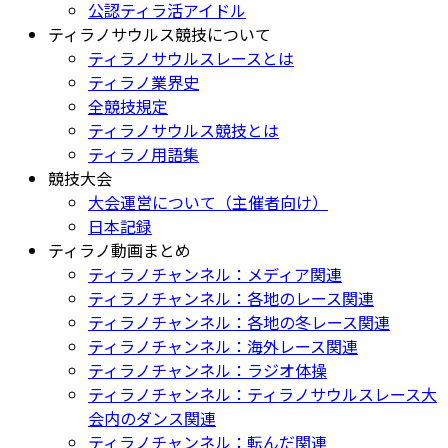
公認ティラ活アイドル
ティラノサウルス競技について
ティラノサウルスレースとは
ティラノ業界史
全競技規定
ティラノサウルス競技とは
ティラノ用語集
競技大会
大会運営について（主催者向け）
日本記録
ティラノ動画まとめ
ティラノチャンネル：メディア関連
ティラノチャンネル：各地のレース関連
ティラノチャンネル：各地の冬レース関連
ティラノチャンネル：海外レース関連
ティラノチャンネル：ラジオ体操
ティラノチャンネル：ティラノサウルスレース大
会内のダンス関連
ティラノチャンネル：転んだ関連