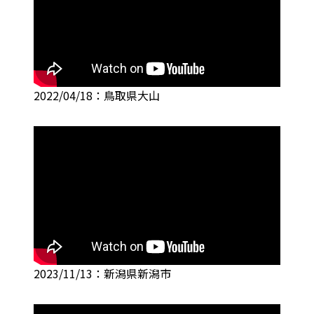
2022/04/18：鳥取県大山
2023/11/13：新潟県新潟市