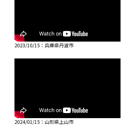
2023/10/15：兵庫県丹波市
2024/01/15：山形県上山市