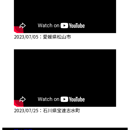
2023/07/05：愛媛県松山市
2023/07/25：石川県宝達志水町