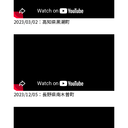
2023/03/02：高知県黒潮町
2023/12/05：長野県南木曽町