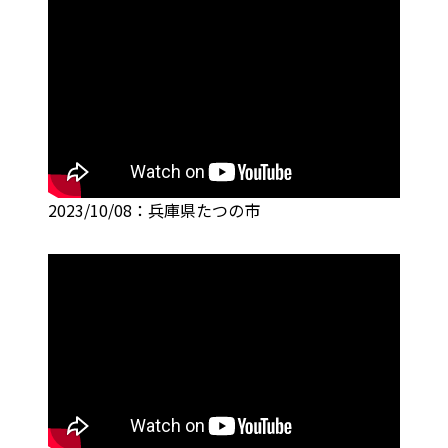
2023/10/08：兵庫県たつの市