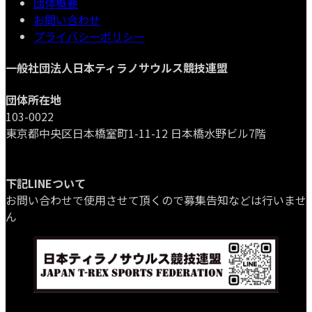
団体概要
お問い合わせ
プライバシーポリシー
一般社団法人日本ティラノサウルス競技連盟
団体所在地
103-0022
東京都中央区日本橋室町1-11-12 日本橋水野ビル7階
下記LINEついて
お問い合わせで使用させて頂くので募集告知などは行いませ
ん