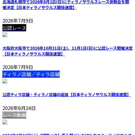
北海道札幌市で2026年8月2日(日)にティラノサウルスレース体験会を開
催決定【日本ティラノサウルス競技連盟】
2026年7月9日
公認レース
大阪府大阪市で2026年10月31日(土)、11月1日(日)に公認レース開催決定
【日本ティラノサウルス競技連盟】
2026年7月9日
ティラノ店舗／ティラ店舗
公認ティラ店舗・ティラノ店舗の追加【日本ティラノサウルス競技連盟】
2026年6月24日
レース動画