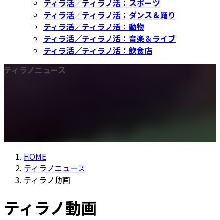
ティラ活／ティラノ活：スポーツ
ティラ活／ティラノ活：ダンス＆踊り
ティラ活／ティラノ活：動物
ティラ活／ティラノ活：音楽＆ライブ
ティラ活／ティラノ活：飲食店
ティラノニュース
HOME
ティラノニュース
ティラノ動画
ティラノ動画