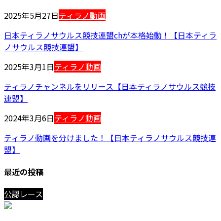
2025年5月27日
ティラノ動画
日本ティラノサウルス競技連盟chが本格始動！【日本ティラ
ノサウルス競技連盟】
2025年3月1日
ティラノ動画
ティラノチャンネルをリリース【日本ティラノサウルス競技
連盟】
2024年3月6日
ティラノ動画
ティラノ動画を分けました！【日本ティラノサウルス競技連
盟】
最近の投稿
公認レース