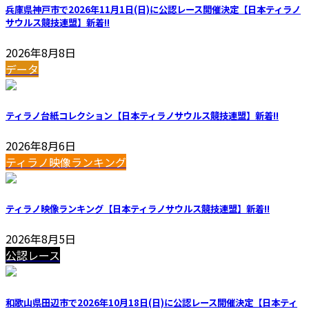
兵庫県神戸市で2026年11月1日(日)に公認レース開催決定【日本ティラノ
サウルス競技連盟】
新着!!
2026年8月8日
データ
ティラノ台紙コレクション【日本ティラノサウルス競技連盟】
新着!!
2026年8月6日
ティラノ映像ランキング
ティラノ映像ランキング【日本ティラノサウルス競技連盟】
新着!!
2026年8月5日
公認レース
和歌山県田辺市で2026年10月18日(日)に公認レース開催決定【日本ティ