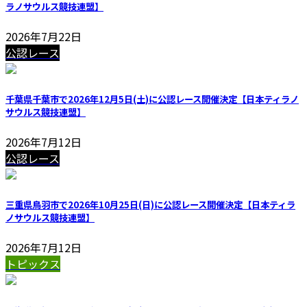
ラノサウルス競技連盟】
2026年7月22日
公認レース
千葉県千葉市で2026年12月5日(土)に公認レース開催決定【日本ティラノ
サウルス競技連盟】
2026年7月12日
公認レース
三重県鳥羽市で2026年10月25日(日)に公認レース開催決定【日本ティラ
ノサウルス競技連盟】
2026年7月12日
トピックス