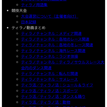
ティラノ用語集
競技大会
大会運営について（主催者向け）
日本記録
ティラノ動画まとめ
ティラノチャンネル：メディア関連
ティラノチャンネル：各地のレース関連
ティラノチャンネル：各地の冬レース関連
ティラノチャンネル：海外レース関連
ティラノチャンネル：ラジオ体操
ティラノチャンネル：ティラノサウルスレース大
会内のダンス関連
ティラノチャンネル：転んだ関連
ティラノチャンネル：サメレース
ティラ活／ティラノ活：シュール＆ライフ
ティラ活／ティラノ活：スポーツ
ティラ活／ティラノ活：ダンス＆踊り
ティラ活／ティラノ活：動物