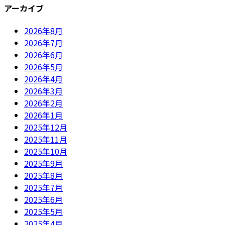
アーカイブ
2026年8月
2026年7月
2026年6月
2026年5月
2026年4月
2026年3月
2026年2月
2026年1月
2025年12月
2025年11月
2025年10月
2025年9月
2025年8月
2025年7月
2025年6月
2025年5月
2025年4月