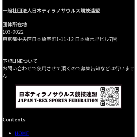
一般社団法人日本ティラノサウルス競技連盟
団体所在地
103-0022
東京都中央区日本橋室町1-11-12 日本橋水野ビル7階
下記LINEついて
お問い合わせで使用させて頂くので募集告知などは行いませ
ん
Contents
HOME