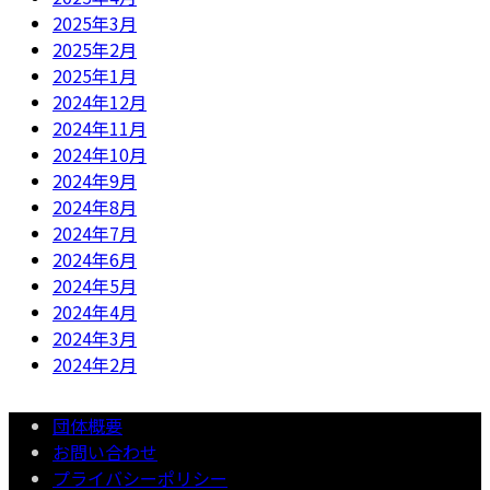
2025年3月
2025年2月
2025年1月
2024年12月
2024年11月
2024年10月
2024年9月
2024年8月
2024年7月
2024年6月
2024年5月
2024年4月
2024年3月
2024年2月
団体概要
お問い合わせ
プライバシーポリシー