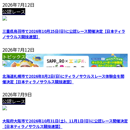
2026年7月12日
公認レース
三重県鳥羽市で2026年10月25日(日)に公認レース開催決定【日本ティラ
ノサウルス競技連盟】
2026年7月12日
トピックス
北海道札幌市で2026年8月2日(日)にティラノサウルスレース体験会を開
催決定【日本ティラノサウルス競技連盟】
2026年7月9日
公認レース
大阪府大阪市で2026年10月31日(土)、11月1日(日)に公認レース開催決定
【日本ティラノサウルス競技連盟】