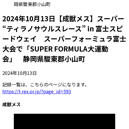
岡県駿東郡小山町
2024年10月13日【成獣メス】スーパー
“ティラノサウルスレース” in 富士スピ
ードウェイ スーパーフォーミュラ富士
大会で「SUPER FORMULA大運動
会」 静岡県駿東郡小山町
2024年10月13日
記録一覧は、こちらのページになります。
https://t-rex.or.jp/?page_id=593
成獣メス