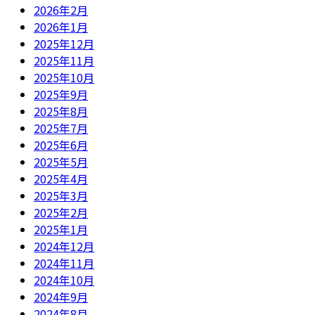
2026年2月
2026年1月
2025年12月
2025年11月
2025年10月
2025年9月
2025年8月
2025年7月
2025年6月
2025年5月
2025年4月
2025年3月
2025年2月
2025年1月
2024年12月
2024年11月
2024年10月
2024年9月
2024年8月