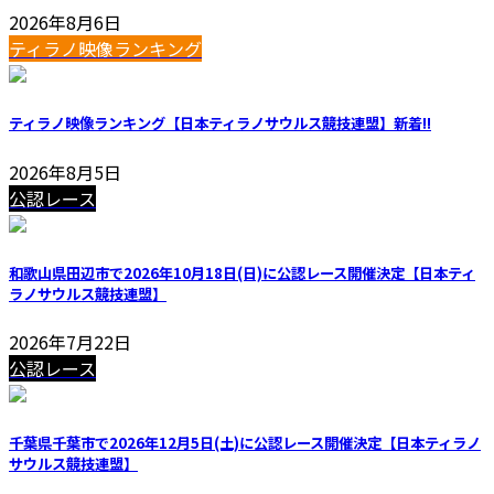
2026年8月6日
ティラノ映像ランキング
ティラノ映像ランキング【日本ティラノサウルス競技連盟】
新着!!
2026年8月5日
公認レース
和歌山県田辺市で2026年10月18日(日)に公認レース開催決定【日本ティ
ラノサウルス競技連盟】
2026年7月22日
公認レース
千葉県千葉市で2026年12月5日(土)に公認レース開催決定【日本ティラノ
サウルス競技連盟】