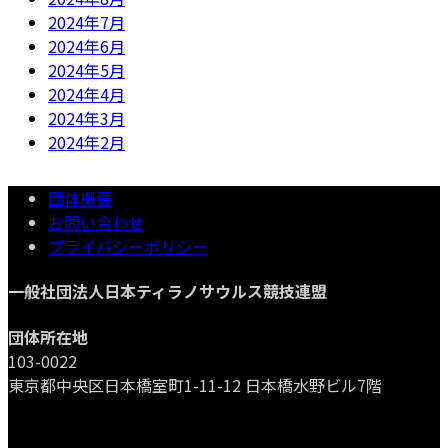
2024年7月
2024年6月
2024年5月
2024年4月
2024年3月
2024年2月
団体概要
お問い合わせ
プライバシーポリシー
一般社団法人日本ティラノサウルス競技連盟
団体所在地
103-0022
東京都中央区日本橋室町1-11-12 日本橋水野ビル7階