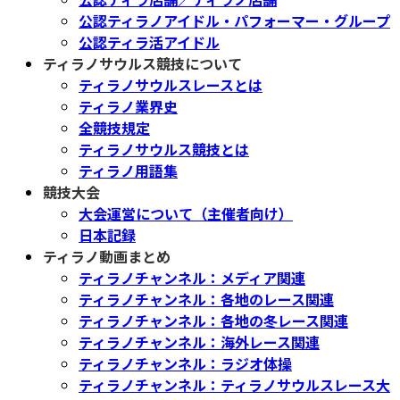
公認ティラノアイドル・パフォーマー・グループ
公認ティラ活アイドル
ティラノサウルス競技について
ティラノサウルスレースとは
ティラノ業界史
全競技規定
ティラノサウルス競技とは
ティラノ用語集
競技大会
大会運営について（主催者向け）
日本記録
ティラノ動画まとめ
ティラノチャンネル：メディア関連
ティラノチャンネル：各地のレース関連
ティラノチャンネル：各地の冬レース関連
ティラノチャンネル：海外レース関連
ティラノチャンネル：ラジオ体操
ティラノチャンネル：ティラノサウルスレース大