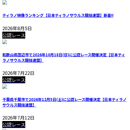
ティラノ映像ランキング【日本ティラノサウルス競技連盟】
新着!!
2026年8月5日
公認レース
和歌山県田辺市で2026年10月18日(日)に公認レース開催決定【日本ティ
ラノサウルス競技連盟】
2026年7月22日
公認レース
千葉県千葉市で2026年12月5日(土)に公認レース開催決定【日本ティラノ
サウルス競技連盟】
2026年7月12日
公認レース