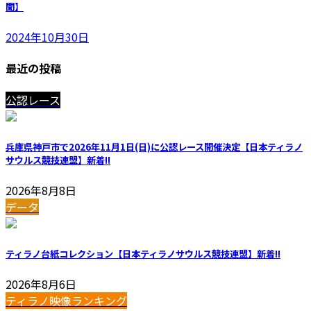
聞】
2024年10月30日
最近の投稿
公認レース
兵庫県神戸市で2026年11月1日(日)に公認レース開催決定【日本ティラノ
サウルス競技連盟】
新着!!
2026年8月8日
データ
ティラノ台紙コレクション【日本ティラノサウルス競技連盟】
新着!!
2026年8月6日
ティラノ映像ランキング