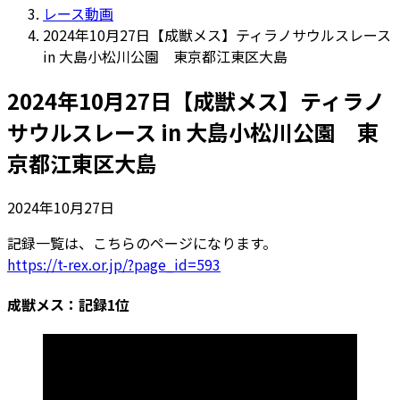
レース動画
2024年10月27日【成獣メス】ティラノサウルスレース
in 大島小松川公園 東京都江東区大島
2024年10月27日【成獣メス】ティラノ
サウルスレース in 大島小松川公園 東
京都江東区大島
2024年10月27日
記録一覧は、こちらのページになります。
https://t-rex.or.jp/?page_id=593
成獣メス：記録1位