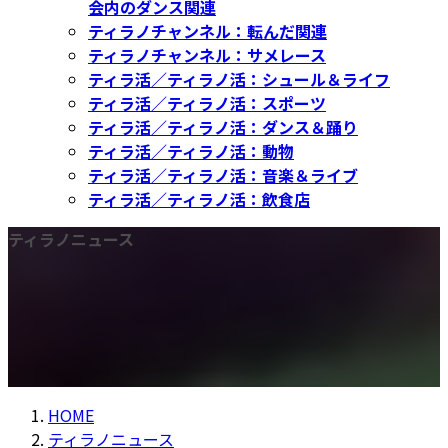
会内のダンス関連
ティラノチャンネル：転んだ関連
ティラノチャンネル：サメレース
ティラ活／ティラノ活：シュール＆ライフ
ティラ活／ティラノ活：スポーツ
ティラ活／ティラノ活：ダンス＆踊り
ティラ活／ティラノ活：動物
ティラ活／ティラノ活：音楽＆ライブ
ティラ活／ティラノ活：飲食店
ティラノニュース
HOME
ティラノニュース