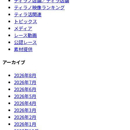
ティラノ店舗／ティラ店舗
ティラノ映像ランキング
ティラ活関連
トピックス
メディア
レース動画
公認レース
素材提供
アーカイブ
2026年8月
2026年7月
2026年6月
2026年5月
2026年4月
2026年3月
2026年2月
2026年1月