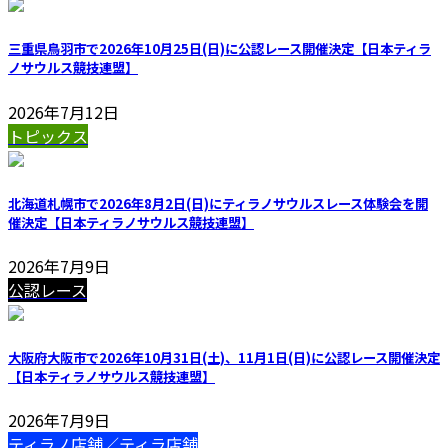
三重県鳥羽市で2026年10月25日(日)に公認レース開催決定【日本ティラ
ノサウルス競技連盟】
2026年7月12日
トピックス
北海道札幌市で2026年8月2日(日)にティラノサウルスレース体験会を開
催決定【日本ティラノサウルス競技連盟】
2026年7月9日
公認レース
大阪府大阪市で2026年10月31日(土)、11月1日(日)に公認レース開催決定
【日本ティラノサウルス競技連盟】
2026年7月9日
ティラノ店舗／ティラ店舗