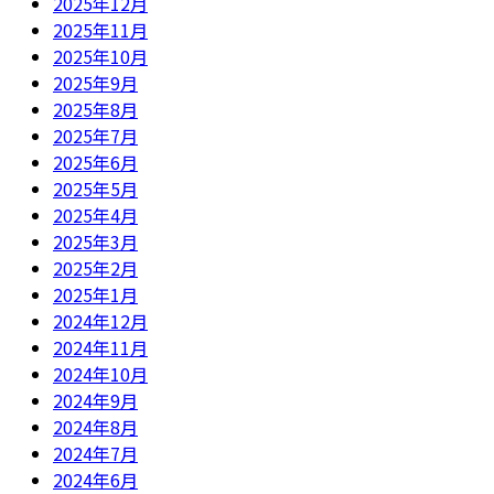
2025年12月
2025年11月
2025年10月
2025年9月
2025年8月
2025年7月
2025年6月
2025年5月
2025年4月
2025年3月
2025年2月
2025年1月
2024年12月
2024年11月
2024年10月
2024年9月
2024年8月
2024年7月
2024年6月